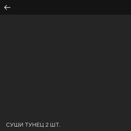
СУШИ ТУНЕЦ 2 ШТ.