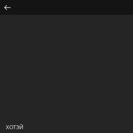
ХОТЭЙ