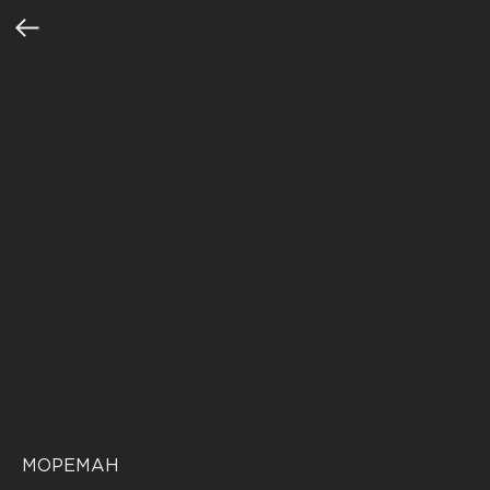
МОРЕМАН