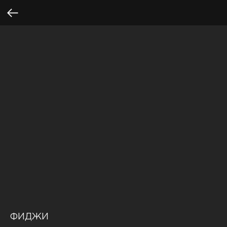
ФИДЖИ