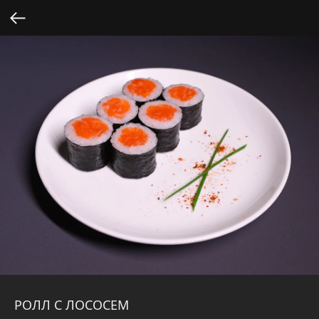
РОЛЛ С ЛОСОСЕМ